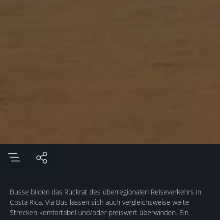
Busse bilden das Rückrat des überregionalen Reiseverkehrs in
Costa Rica. Via Bus lassen sich auch vergleichsweise weite
Strecken komfortabel und/oder preiswert überwinden. Ein