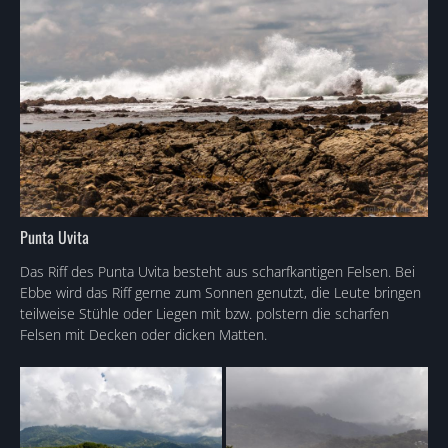
Punta Uvita
Das Riff des Punta Uvita besteht aus scharfkantigen Felsen. Bei
Ebbe wird das Riff gerne zum Sonnen genutzt, die Leute bringen
teilweise Stühle oder Liegen mit bzw. polstern die scharfen
Felsen mit Decken oder dicken Matten.