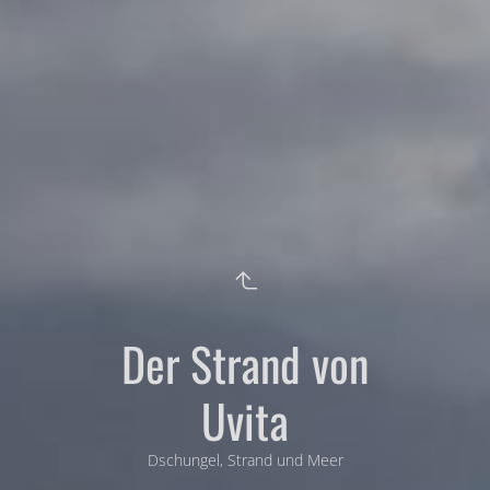
Der Strand von
Uvita
Dschungel, Strand und Meer