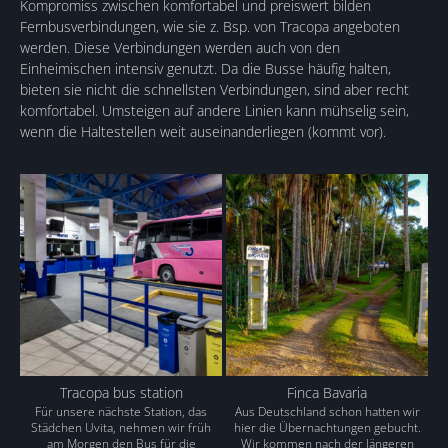
Kompromiss zwischen komfortabel und preiswert bilden
Fernbusverbindungen, wie sie z. Bsp. von Tracopa angeboten
werden. Diese Verbindungen werden auch von den
Einheimischen intensiv genutzt. Da die Busse häufig halten,
bieten sie nicht die schnellsten Verbindungen, sind aber recht
komfortabel. Umsteigen auf andere Linien kann mühselig sein,
wenn die Haltestellen weit auseinanderliegen (kommt vor).
Tracopa bus station
Finca Bavaria
Für unsere nächste Station, das
Aus Deutschland schon hatten wir
Städchen Uvita, nehmen wir früh
hier die Übernachtungen gebucht.
am Morgen den Bus für die
Wir kommen nach der längeren