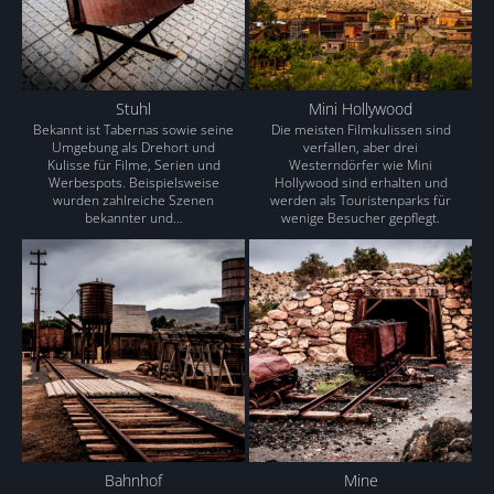
Stuhl
Mini Hollywood
Bekannt ist Tabernas sowie seine
Die meisten Filmkulissen sind
Umgebung als Drehort und
verfallen, aber drei
Kulisse für Filme, Serien und
Westerndörfer wie Mini
Werbespots. Beispielsweise
Hollywood sind erhalten und
wurden zahlreiche Szenen
werden als Touristenparks für
bekannter und…
wenige Besucher gepflegt.
Bahnhof
Mine