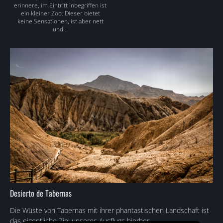
erinnere, im Eintritt inbegriffen ist
ein kleiner Zoo. Dieser bietet
keine Sensationen, ist aber nett
und…
Desierto de Tabernas
Die Wüste von Tabernas mit ihrer phantastischen Landschaft ist
das eigentliche Ziel unseres Ausflugs hierher.