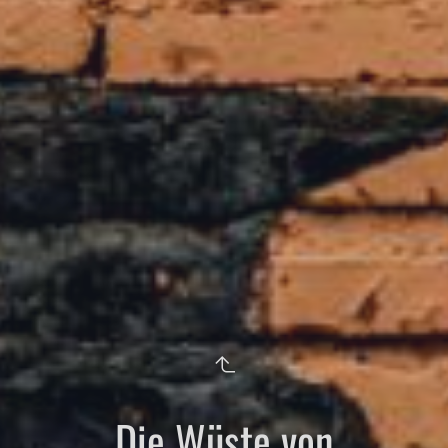
Die Wüste von