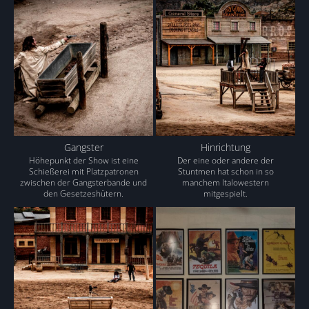
Gangster
Hinrichtung
Höhepunkt der Show ist eine
Der eine oder andere der
Schießerei mit Platzpatronen
Stuntmen hat schon in so
zwischen der Gangsterbande und
manchem Italowestern
den Gesetzeshütern.
mitgespielt.