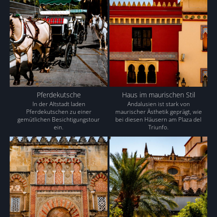
Pferdekutsche
Haus im maurischen Stil
In der Altstadt laden
Andalusien ist stark von
Pferdekutschen zu einer
maurischer Ästhetik geprägt, wie
gemütlichen Besichtigungstour
bei diesen Häusern am Plaza del
ein.
Triunfo.