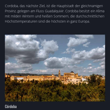
Cordoba, das nächste Ziel, ist die Hauptstadt der gleichnamigen
Provinz, gelegen am Fluss Guadalquivir. Cordoba besitzt ein Klima
mit milden Wintern und heißen Sommern, die durchschnittlichen
Höchsttemperaturen sind die höchsten in ganz Europa.
Córdoba