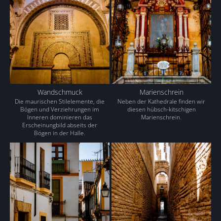
Wandschmuck
Marienschrein
Die maurischen Stilelemente, die
Neben der Kathedrale finden wir
Bögen und Verziehrungen im
diesen hübsch-kitschigen
Inneren dominieren das
Marienschrein.
Erscheinungbild abseits der
Bögen in der Halle.