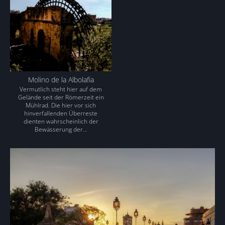
Molino de la Albolafia
Vermutlich steht hier auf dem
Gelände seit der Römerzeit ein
Mühlrad. Die hier vor sich
hinverfallenden Überreste
dienten wahrscheinlich der
Bewässerung der…