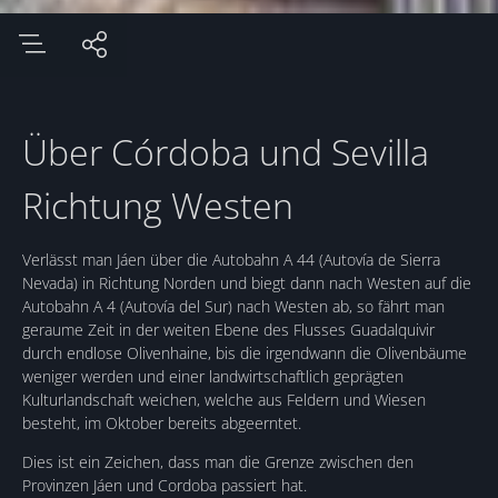
Über Córdoba und Sevilla
Richtung Westen
Verlässt man Jáen über die Autobahn A 44 (Autovía de Sierra
Nevada) in Richtung Norden und biegt dann nach Westen auf die
Autobahn A 4 (Autovía del Sur) nach Westen ab, so fährt man
geraume Zeit in der weiten Ebene des Flusses Guadalquivir
durch endlose Olivenhaine, bis die irgendwann die Olivenbäume
weniger werden und einer landwirtschaftlich geprägten
Kulturlandschaft weichen, welche aus Feldern und Wiesen
besteht, im Oktober bereits abgeerntet.
Dies ist ein Zeichen, dass man die Grenze zwischen den
Provinzen Jáen und Cordoba passiert hat.