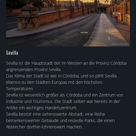
Sevilla
Sevilla ist die Hauptstadt der im Westen an die Provinz Córdoba
angrenzenden Provinz Sevilla.
Das Klima der Stadt ist wie in Córdoba, und so zählt Sevilla
ebenso zu den Städten Europas mit den höchsten
Temperaturen.
Sevilla ist wesentlich größer als Córdoba und ein Zentrum von
Industrie und Tourismus. Die Stadt selber war bereits in der
Antike ein wichtiges Handelszentrum.
Sevilla besitzt eine sehenswerte Altstadt, eine Reihe
bemerkenswerter Gebäude und reizvolle Parks, die einen
Abstecher dorthin lohnenswert machen.