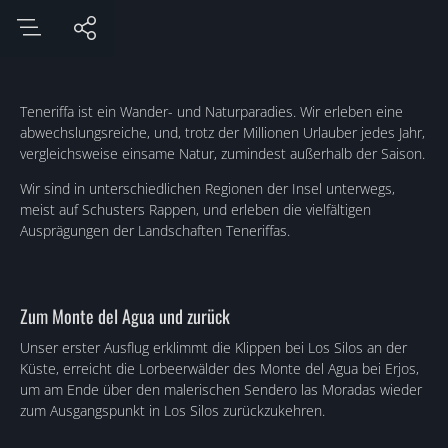
Teneriffa ist ein Wander- und Naturparadies. Wir erleben eine
abwechslungsreiche, und, trotz der Millionen Urlauber jedes Jahr,
vergleichsweise einsame Natur, zumindest außerhalb der Saison.
Wir sind in unterschiedlichen Regionen der Insel unterwegs,
meist auf Schusters Rappen, und erleben die vielfältigen
Ausprägungen der Landschaften Teneriffas.
Zum Monte del Agua und zurück
Unser erster Ausflug erklimmt die Klippen bei Los Silos an der
Küste, erreicht die Lorbeerwälder des Monte del Agua bei Erjos,
um am Ende über den malerischen Sendero las Moradas wieder
zum Ausgangspunkt in Los Silos zurückzukehren.