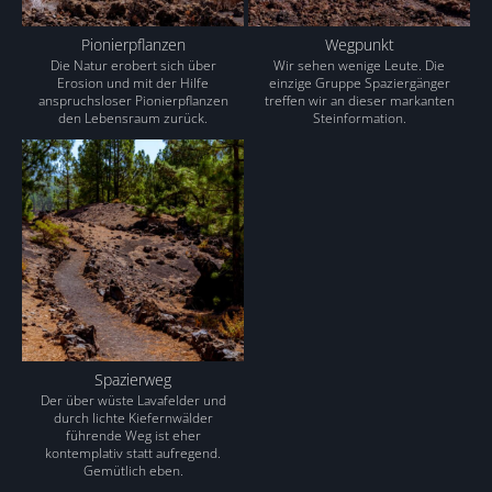
Pionierpflanzen
Wegpunkt
Die Natur erobert sich über
Wir sehen wenige Leute. Die
Erosion und mit der Hilfe
einzige Gruppe Spaziergänger
anspruchsloser Pionierpflanzen
treffen wir an dieser markanten
den Lebensraum zurück.
Steinformation.
Spazierweg
Der über wüste Lavafelder und
durch lichte Kiefernwälder
führende Weg ist eher
kontemplativ statt aufregend.
Gemütlich eben.