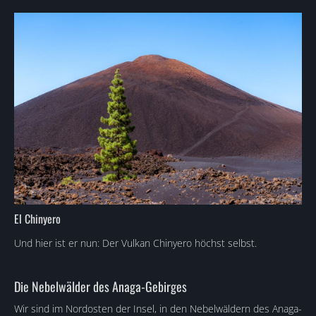
El Chinyero
Und hier ist er nun: Der Vulkan Chinyero höchst selbst.
Die Nebelwälder des Anaga-Gebirges
Wir sind im Nordosten der Insel, in den Nebelwäldern des Anaga-