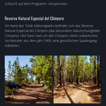
Schlucht auf dem Programm. Versprochen.
Reserva Natural Especial del Chinyero
Am Rand des Teide Nationalparks befindet sich das Reserva
Natural Especial del Chinyero (das besondere Naturschutzgebiet
Chinyero). Hier kann man um den Chinyero, einen vulkanischen
Aschekrater aus dem Jahr 1909, eine gemütlichen Spaziergang
vollziehen.