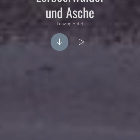
und Asche
Leaving Hotel