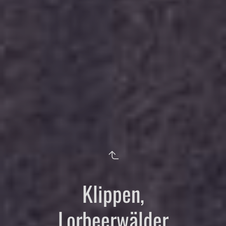
Klippen,
Lorbeerwälder