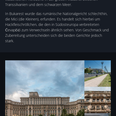
Transsilvanien und dem schwarzen Meer.
In Bukarest wurde das rumänische Nationalgericht schlechthin,
die Mici (die Kleinen), erfunden. Es handelt sich hierbei um
Hackfleischröllchen, die den in Südosteuropa verbreiteten
Ćevapčići zum Verwechseln ähnlich sehen. Von Geschmack und
Zubereitung unterscheiden sich die beiden Gerichte jedoch
stark.