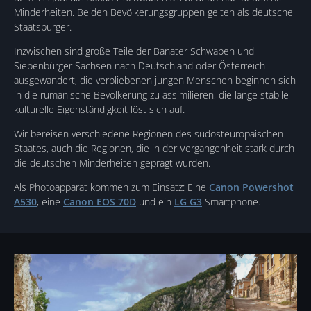
Minderheiten. Beiden Bevölkerungsgruppen gelten als deutsche
Staatsbürger.
Inzwischen sind große Teile der Banater Schwaben und
Siebenbürger Sachsen nach Deutschland oder Österreich
ausgewandert, die verbliebenen jungen Menschen beginnen sich
in die rumänische Bevölkerung zu assimilieren, die lange stabile
kulturelle Eigenständigkeit löst sich auf.
Wir bereisen verschiedene Regionen des südosteuropäischen
Staates, auch die Regionen, die in der Vergangenheit stark durch
die deutschen Minderheiten geprägt wurden.
Als Photoapparat kommen zum Einsatz: Eine
Canon Powershot
A530
, eine
Canon EOS 70D
und ein
LG G3
Smartphone.