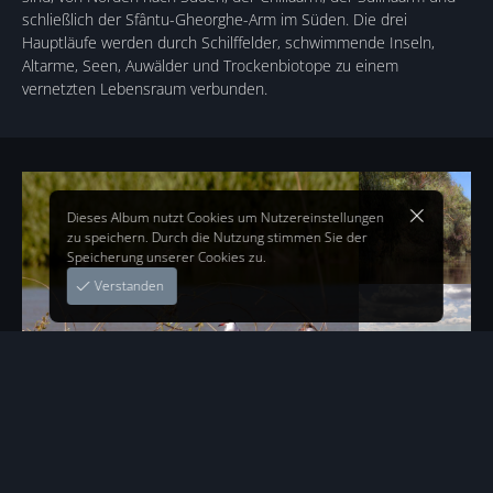
schließlich der Sfântu-Gheorghe-Arm im Süden. Die drei
Hauptläufe werden durch Schilffelder, schwimmende Inseln,
Altarme, Seen, Auwälder und Trockenbiotope zu einem
vernetzten Lebensraum verbunden.
Dieses Album nutzt Cookies um Nutzereinstellungen
zu speichern. Durch die Nutzung stimmen Sie der
Speicherung unserer Cookies zu.
Verstanden
+
57