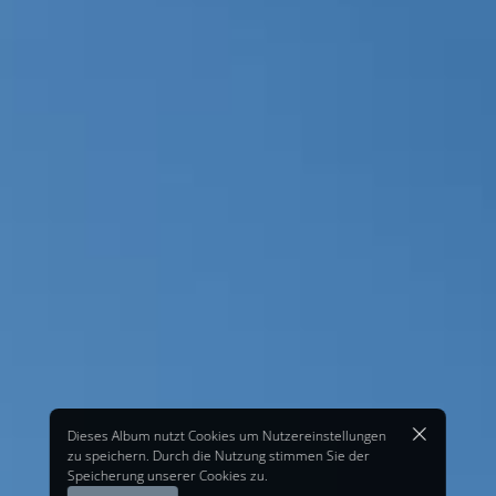
Dieses Album nutzt Cookies um Nutzereinstellungen
zu speichern. Durch die Nutzung stimmen Sie der
Speicherung unserer Cookies zu.