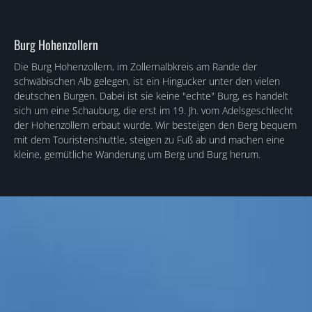
Burg Hohenzollern
Die Burg Hohenzollern, im Zollernalbkreis am Rande der
schwäbischen Alb gelegen, ist ein Hingucker unter den vielen
deutschen Burgen. Dabei ist sie keine "echte" Burg, es handelt
sich um eine Schauburg, die erst im 19. Jh. vom Adelsgeschlecht
der Hohenzollern erbaut wurde. Wir besteigen den Berg bequem
mit dem Touristenshuttle, steigen zu Fuß ab und machen eine
kleine, gemütliche Wanderung um Berg und Burg herum.