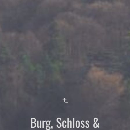
Burg, Schloss &