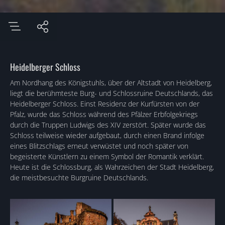
Heidelberger Schloss
Am Nordhang des Königstuhls, über der Altstadt von Heidelberg,
liegt die berühmteste Burg- und Schlossruine Deutschlands, das
Heidelberger Schloss. Einst Residenz der Kurfürsten von der
Pfalz, wurde das Schloss während des Pfälzer Erbfolgekriegs
durch die Truppen Ludwigs des XIV zerstört. Später wurde das
Schloss teilweise wieder aufgebaut, durch einen Brand infolge
eines Blitzschlags erneut verwüstet und noch später von
begeisterte Künstlern zu einem Symbol der Romantik verklärt.
Heute ist die Schlossburg, als Wahrzeichen der Stadt Heidelberg,
die meistbesuchte Burgruine Deutschlands.